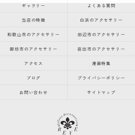
ギャラリー
よくある質問
当店の特徴
白浜のアクセサリー
和歌山市のアクセサリー
田辺市のアクセサリー
御坊市のアクセサリー
岩出市のアクセサリー
アクセス
漫画特集
ブログ
プライバシーポリシー
お問い合わせ
サイトマップ