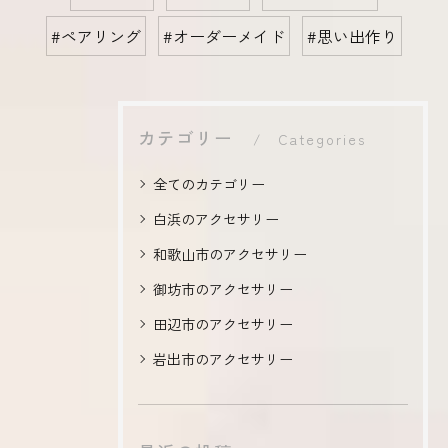
#ペアリング
#オーダーメイド
#思い出作り
カテゴリー
Categories
全てのカテゴリー
白浜のアクセサリー
和歌山市のアクセサリー
御坊市のアクセサリー
田辺市のアクセサリー
岩出市のアクセサリー