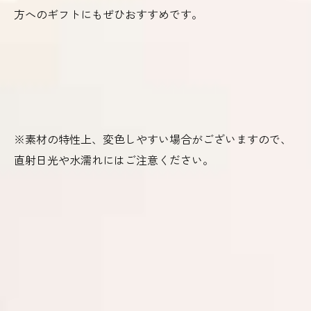
方へのギフトにもぜひおすすめです。
※素材の特性上、変色しやすい場合がございますので、
直射日光や水濡れにはご注意ください。