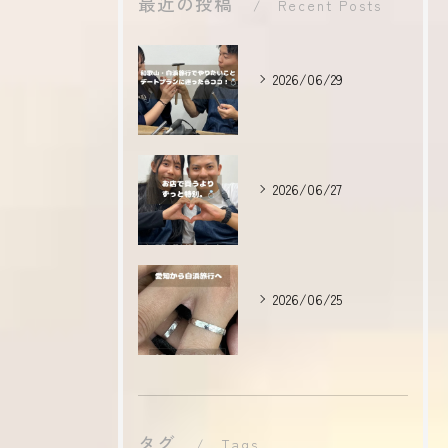
最近の投稿
Recent Posts
2026/06/29
2026/06/27
2026/06/25
タグ
Tags