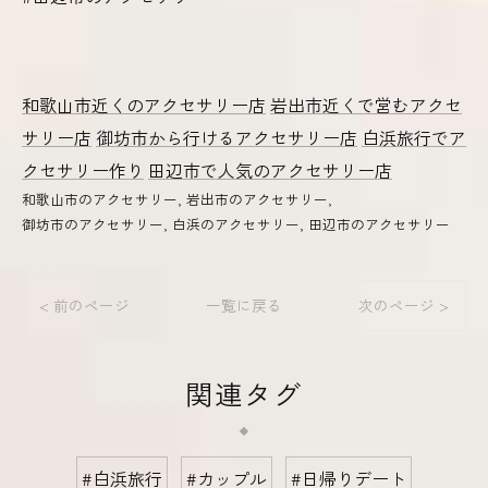
和歌山市近くのアクセサリー店
岩出市近くで営むアクセ
サリー店
御坊市から行けるアクセサリー店
白浜旅行でア
クセサリー作り
田辺市で人気のアクセサリー店
和歌山市のアクセサリー
岩出市のアクセサリー
御坊市のアクセサリー
白浜のアクセサリー
田辺市のアクセサリー
< 前のページ
一覧に戻る
次のページ >
関連タグ
#白浜旅行
#カップル
#日帰りデート