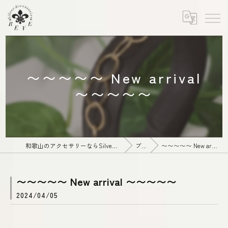
〜〜〜〜〜 New arrival
〜〜〜〜〜
和歌山のアクセサリーならSilver Accessories REVE(レーヴ)
ブログ
〜〜〜〜〜 New arrival 〜〜〜〜〜
〜〜〜〜〜 New arrival 〜〜〜〜〜
2024/04/05