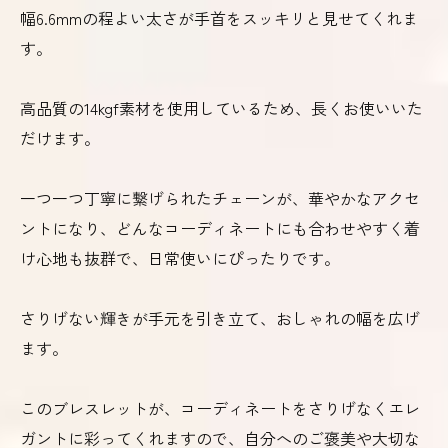
幅6.6mmの程よい太さが手首をスッキリと見せてくれま
す。
高品質の14kgf素材を使用しているため、長くお使いいた
だけます。
一つ一つ丁寧に繋げられたチェーンが、華やかなアクセ
ントになり、どんなコーディネートにも合わせやすく着
け心地も抜群で、日常使いにぴったりです。
さりげない輝きが手元を引き立て、おしゃれの幅を広げ
ます。
このブレスレットが、コーディネートをさりげなくエレ
ガントに彩ってくれますので、自分へのご褒美や大切な