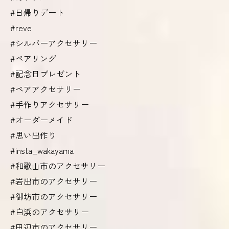
#日帰りデート
#reve
#シルバーアクセサリー
#ペアリング
#記念日プレゼント
#ペアアクセサリー
#手作りアクセサリー
#オーダーメイド
#思い出作り
#insta_wakayama
#和歌山市のアクセサリー
#岩出市のアクセサリー
#御坊市のアクセサリー
#白浜のアクセサリー
#田辺市のアクセサリー